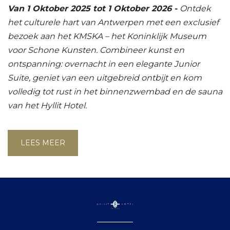
Van 1 Oktober 2025 tot 1 Oktober 2026 -
Ontdek
het culturele hart van Antwerpen met een exclusief
bezoek aan het KMSKA – het Koninklijk Museum
voor Schone Kunsten. Combineer kunst en
ontspanning: overnacht in een elegante Junior
Suite, geniet van een uitgebreid ontbijt en kom
volledig tot rust in het binnenzwembad en de sauna
van het Hyllit Hotel.
LEES MEER