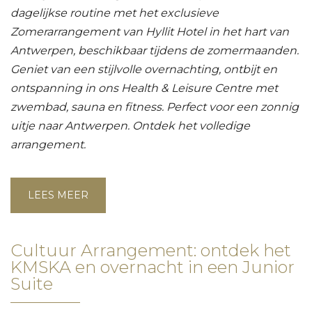
dagelijkse routine met het exclusieve
Zomerarrangement van Hyllit Hotel in het hart van
Antwerpen, beschikbaar tijdens de zomermaanden.
Geniet van een stijlvolle overnachting, ontbijt en
ontspanning in ons Health & Leisure Centre met
zwembad, sauna en fitness. Perfect voor een zonnig
uitje naar Antwerpen. Ontdek het volledige
arrangement.
LEES MEER
Cultuur Arrangement: ontdek het
KMSKA en overnacht in een Junior
Suite